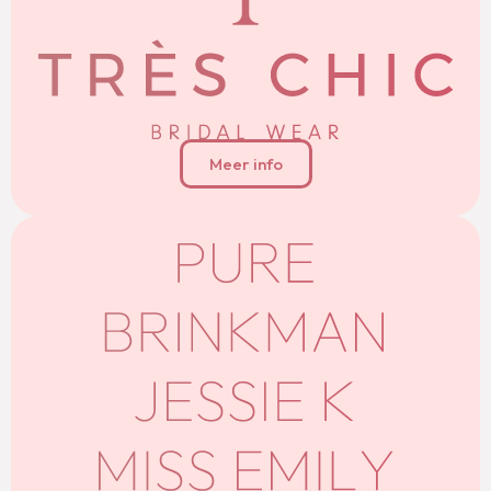
Meer info