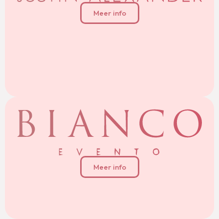
Meer info
Meer info