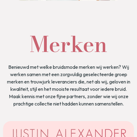
Merken
Benieuwd met welke bruidsmode merken wij werken? Wij
werken samen met een zorgvuldig geselecteerde groep
merken en trouwjurk leveranciers die, net als wij, geloven in
kwaliteit, stijl en het mooiste resultaat voor iedere bruid.
Maak kennis met onze fijne partners, zonder wie wij onze
prachtige collectie niet hadden kunnen samenstellen.