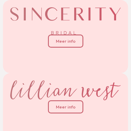
Meer info
Meer info