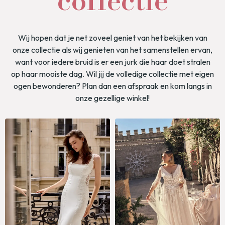
collectie
Wij hopen dat je net zoveel geniet van het bekijken van
onze collectie als wij genieten van het samenstellen ervan,
want voor iedere bruid is er een jurk die haar doet stralen
op haar mooiste dag. Wil jij de volledige collectie met eigen
ogen bewonderen? Plan dan een afspraak en kom langs in
onze gezellige winkel!