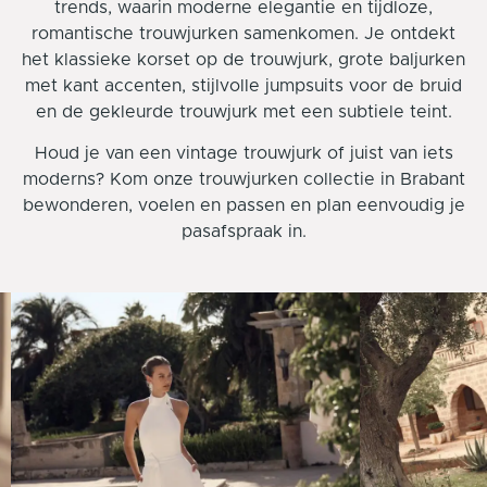
trends, waarin moderne elegantie en tijdloze,
romantische trouwjurken samenkomen. Je ontdekt
het klassieke korset op de trouwjurk, grote baljurken
m
et kant accenten
, stijlvolle jumpsuits voor de bruid
en de gekleurde trouwjurk met een subtiele teint.
Houd je van een vintage trouwjurk of juist van iets
moderns? Kom onze trouwjurken collectie in Brabant
bewonderen, voelen en passen en plan eenvoudig je
pasafspraak in.