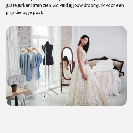
juiste jurken laten zien. Zo vind jij jouw droomjurk voor een
prijs die bij je past.