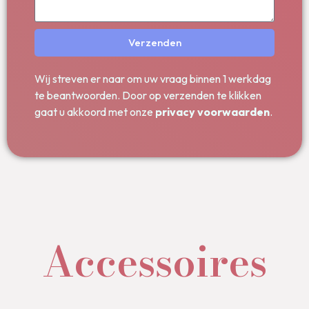
Verzenden
Wij streven er naar om uw vraag binnen 1 werkdag
te beantwoorden. Door op verzenden te klikken
gaat u akkoord met onze
privacy voorwaarden
.
Accessoires