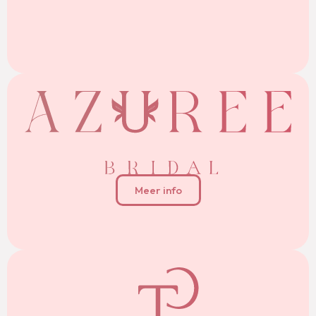
Meer info
Meer info