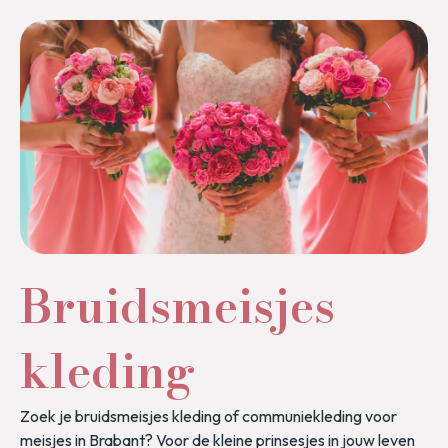
Bruidsmeisjes
kleding​
Zoek je bruidsmeisjes kleding of communiekleding voor
meisjes in Brabant? Voor de kleine prinsesjes in jouw leven