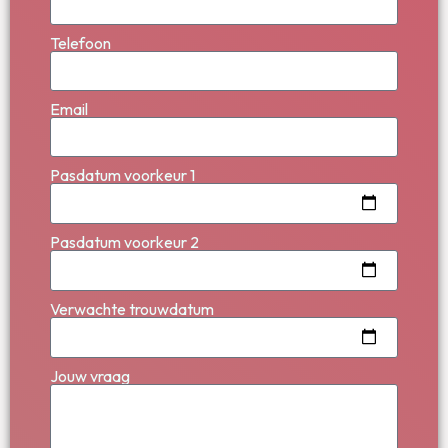
Telefoon
Email
Pasdatum voorkeur 1
Pasdatum voorkeur 2
Verwachte trouwdatum
Jouw vraag