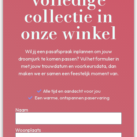
collectie in
onze winkel
Wil jij een pasafspraak inplannen om jouw
droomjurk te komen passen? Vul het formulier in
met jouw trouwdatum en voorkeursdata, dan
maken we er samen een feestelijk moment van.
Alle tijd en aandacht voor jou
Een warme, ontspannen paservaring
Naam
Woonplaats