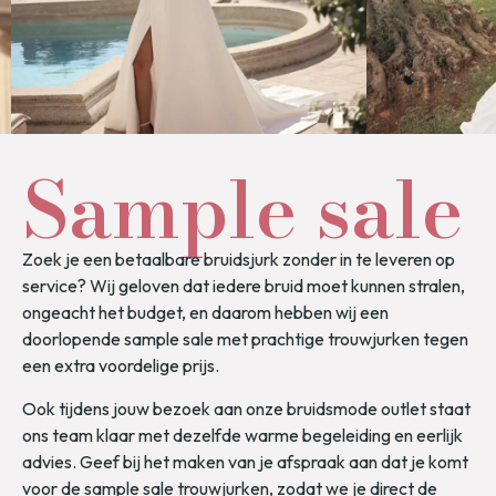
Sample sale
Zoek je een betaalbare bruidsjurk zonder in te leveren op
service? Wij geloven dat iedere bruid moet kunnen stralen,
ongeacht het budget, en daarom hebben wij een
doorlopende sample sale met prachtige trouwjurken tegen
een extra voordelige prijs.
Ook tijdens jouw bezoek aan onze bruidsmode outlet staat
ons team klaar met dezelfde warme begeleiding en eerlijk
advies. Geef bij het maken van je afspraak aan dat je komt
voor de sample sale trouwjurken, zodat we je direct de