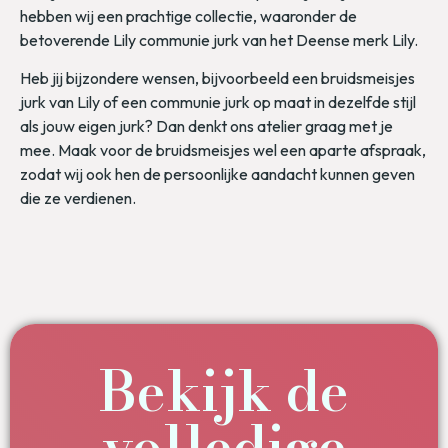
hebben wij een prachtige collectie, waaronder de
betoverende Lily communie jurk van het Deense merk Lily.
Heb jij bijzondere wensen, bijvoorbeeld een bruidsmeisjes
jurk van Lily of een communie jurk op maat in dezelfde stijl
als jouw eigen jurk? Dan denkt ons atelier graag met je
mee. Maak voor de bruidsmeisjes wel een aparte afspraak,
zodat wij ook hen de persoonlijke aandacht kunnen geven
die ze verdienen.
Bekijk de
volledige