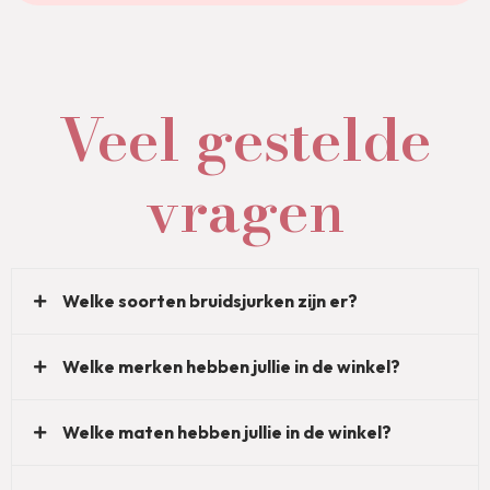
Veel gestelde
vragen
Welke soorten bruidsjurken zijn er?
Welke merken hebben jullie in de winkel?
Welke maten hebben jullie in de winkel?