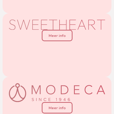
Meer info