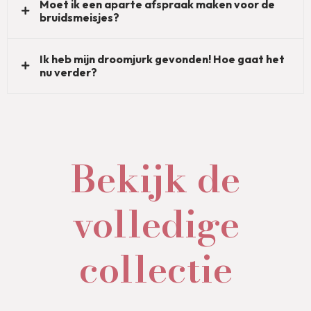
Moet ik een aparte afspraak maken voor de
bruidsmeisjes?
Ik heb mijn droomjurk gevonden! Hoe gaat het
nu verder?
Bekijk de
volledige
collectie