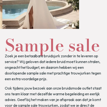
Sample sale
Zoek je een betaalbare bruidsjurk zonder in te leveren op
service? Wij geloven dat iedere bruid moet kunnen stralen,
ongeacht het budget, en daarom hebben wij een
doorlopende sample sale met prachtige trouwjurken tegen
een extra voordelige prijs.
Ook tijdens jouw bezoek aan onze bruidsmode outlet staat
ons team klaar met dezelfde warme begeleiding en eerlijk
advies. Geef bij het maken van je afspraak aan dat je komt
voor de sample sale trouwjurken, zodat we je direct de