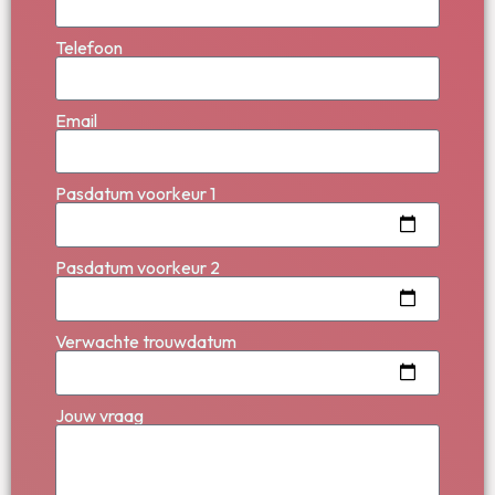
Telefoon
Email
Pasdatum voorkeur 1
Pasdatum voorkeur 2
Verwachte trouwdatum
Jouw vraag