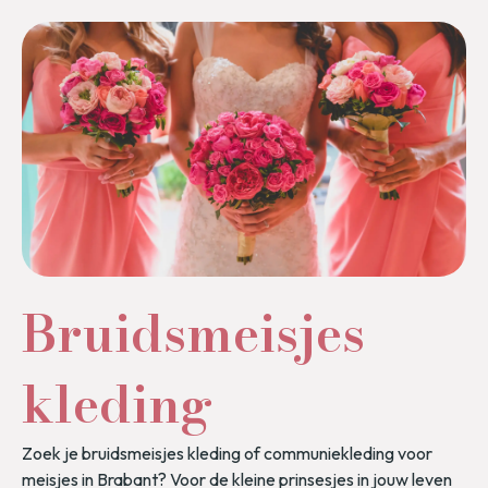
Bruidsmeisjes
kleding​
Zoek je bruidsmeisjes kleding of communiekleding voor
meisjes in Brabant? Voor de kleine prinsesjes in jouw leven