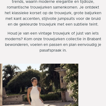
trends, waarin moderne elegantie en tijdloze,
romantische trouwjurken samenkomen. Je ontdekt
het klassieke korset op de trouwjurk, grote baljurken
m
et kant accenten
, stijlvolle jumpsuits voor de bruid
en de gekleurde trouwjurk met een subtiele teint.
Houd je van een vintage trouwjurk of juist van iets
moderns? Kom onze trouwjurken collectie in Brabant
bewonderen, voelen en passen en plan eenvoudig je
pasafspraak in.