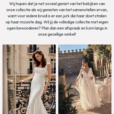
Wij hopen dat je net zoveel geniet van het bekijken van
onze collectie als wij genieten van het samenstellen ervan,
want voor iedere bruid is er een jurk die haar doet stralen
op haar mooiste dag. Wil jij de volledige collectie met eigen
ogen bewonderen? Plan dan een afspraak en kom langs in
onze gezellige winkel!