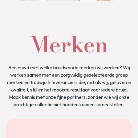
Merken
Benieuwd met welke bruidsmode merken wij werken? Wij
werken samen met een zorgvuldig geselecteerde groep
merken en trouwjurk leveranciers die, net als wij, geloven in
kwaliteit, stijl en het mooiste resultaat voor iedere bruid.
Maak kennis met onze fijne partners, zonder wie wij onze
prachtige collectie niet hadden kunnen samenstellen.