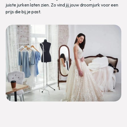
juiste jurken laten zien. Zo vind jij jouw droomjurk voor een
prijs die bij je past.