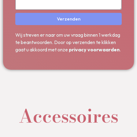
Verzenden
Wij streven er naar om uw vraag binnen 1 werkdag
te beantwoorden. Door op verzenden te klikken
gaat u akkoord met onze
privacy voorwaarden
.
Accessoires