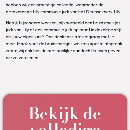
hebben wij een prachtige collectie, waaronder de
betoverende Lily communie jurk van het Deense merk Lily.
Heb jij bijzondere wensen, bijvoorbeeld een bruidsmeisjes
jurk van Lily of een communie jurk op maat in dezelfde stijl
als jouw eigen jurk? Dan denkt ons atelier graag met je
mee. Maak voor de bruidsmeisjes wel een aparte afspraak,
zodat wij ook hen de persoonlijke aandacht kunnen geven
die ze verdienen.
Bekijk de
volledige