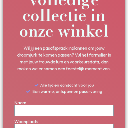
collectie in
onze winkel
Wil jij een pasafspraak inplannen om jouw
droomjurk te komen passen? Vul het formulier in
met jouw trouwdatum en voorkeursdata, dan
maken we er samen een feestelijk moment van.
Alle tijd en aandacht voor jou
Een warme, ontspannen paservaring
Naam
Woonplaats