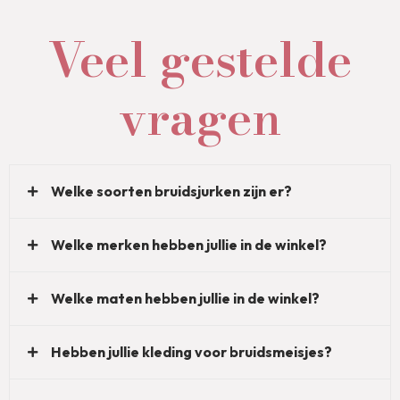
Veel gestelde
vragen
Welke soorten bruidsjurken zijn er?
Welke merken hebben jullie in de winkel?
Welke maten hebben jullie in de winkel?
Hebben jullie kleding voor bruidsmeisjes?